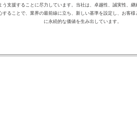
よう支援することに尽力しています。当社は、卓越性、誠実性、継
心することで、業界の最前線に立ち、新しい基準を設定し、お客様
に永続的な価値を生み出しています。